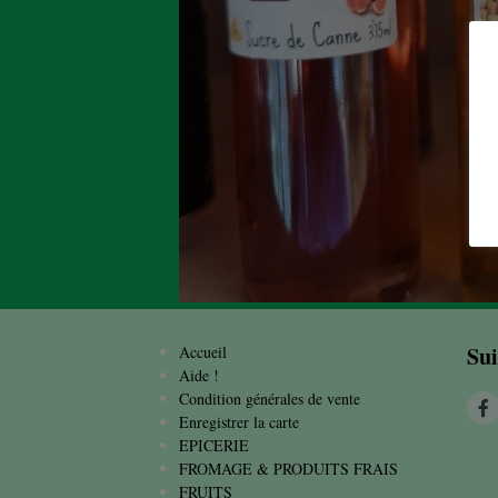
Sui
Accueil
Aide !
Condition générales de vente
Enregistrer la carte
EPICERIE
FROMAGE & PRODUITS FRAIS
FRUITS