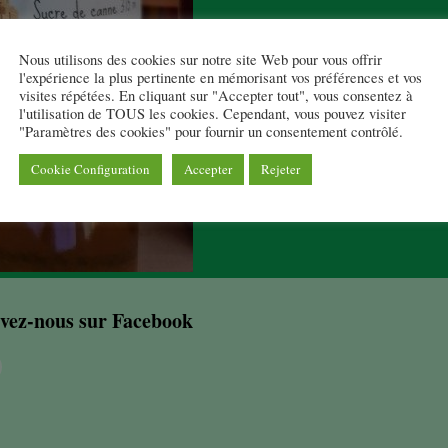
Nous utilisons des cookies sur notre site Web pour vous offrir
l'expérience la plus pertinente en mémorisant vos préférences et vos
visites répétées. En cliquant sur "Accepter tout", vous consentez à
l'utilisation de TOUS les cookies. Cependant, vous pouvez visiter
"Paramètres des cookies" pour fournir un consentement contrôlé.
Cookie Configuration
Accepter
Rejeter
vez-nous sur Facebook