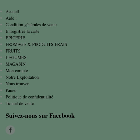
Accueil
Aide !
Condition générales de vente
Enregistrer la carte
EPICERIE
FROMAGE & PRODUITS FRAIS
FRUITS
LEGUMES
MAGASIN
Mon compte
Notre Exploitation
Nous trouver
Panier
Politique de confidentialité
Tunnel de vente
Suivez-nous sur Facebook