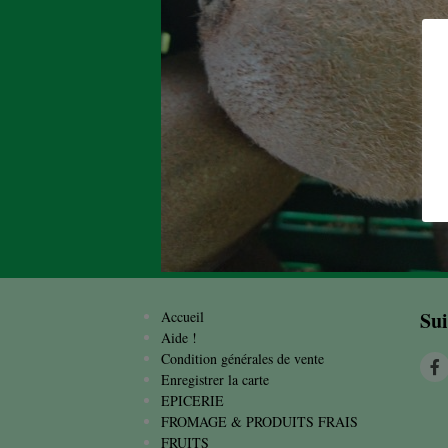
Sui
Accueil
Aide !
Condition générales de vente
Enregistrer la carte
EPICERIE
FROMAGE & PRODUITS FRAIS
FRUITS