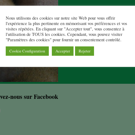
Nous utilisons des cookies sur notre site Web pour vous offrir
l'expérience la plus pertinente en mémorisant vos préférences et vos
visites répétées. En cliquant sur "Accepter tout", vous consentez à
l'utilisation de TOUS les cookies. Cependant, vous pouvez visiter
"Paramètres des cookies" pour fournir un consentement contrôlé.
Cookie Configuration
Accepter
Rejeter
vez-nous sur Facebook