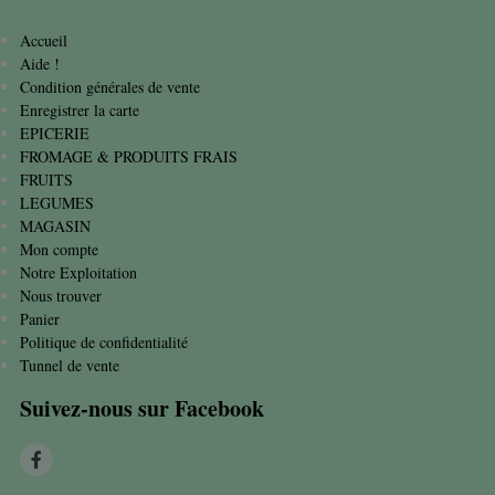
Accueil
Aide !
Condition générales de vente
Enregistrer la carte
EPICERIE
FROMAGE & PRODUITS FRAIS
FRUITS
LEGUMES
MAGASIN
Mon compte
Notre Exploitation
Nous trouver
Panier
Politique de confidentialité
Tunnel de vente
Suivez-nous sur Facebook