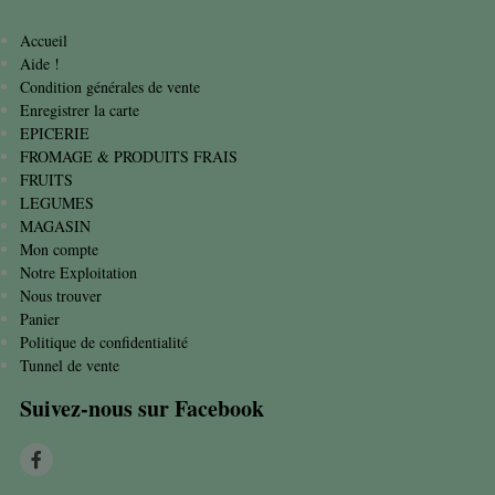
Accueil
Aide !
Condition générales de vente
Enregistrer la carte
EPICERIE
FROMAGE & PRODUITS FRAIS
FRUITS
LEGUMES
MAGASIN
Mon compte
Notre Exploitation
Nous trouver
Panier
Politique de confidentialité
Tunnel de vente
Suivez-nous sur Facebook