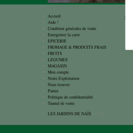
Sui
Accueil
Aide !
Condition générales de vente
Enregistrer la carte
EPICERIE
FROMAGE & PRODUITS FRAIS
FRUITS
LEGUMES
MAGASIN
Mon compte
Notre Exploitation
Nous trouver
Panier
Politique de confidentialité
Tunnel de vente
LES JARDINS DE NAÏS
© 2026