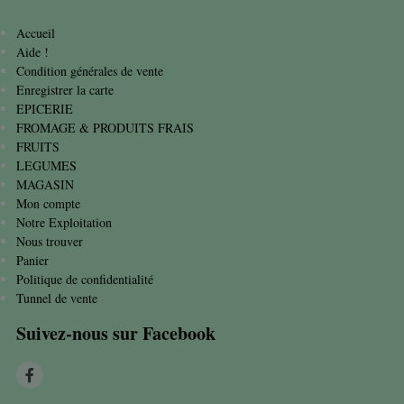
Accueil
Aide !
Condition générales de vente
Enregistrer la carte
EPICERIE
FROMAGE & PRODUITS FRAIS
FRUITS
LEGUMES
MAGASIN
Mon compte
Notre Exploitation
Nous trouver
Panier
Politique de confidentialité
Tunnel de vente
Suivez-nous sur Facebook